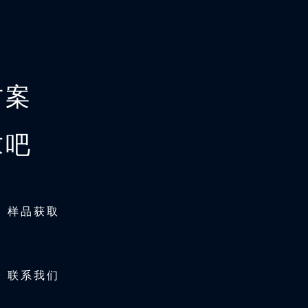
方案
求吧
样品获取
联系我们