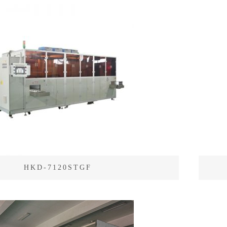
HKD-7120STGF