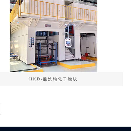
HKD-酸洗钝化干燥线