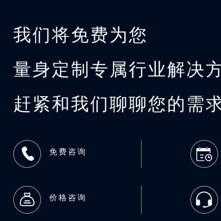
我们将免费为您
量身定制专属行业解决
赶紧和我们聊聊您的需
免费咨询
价格咨询