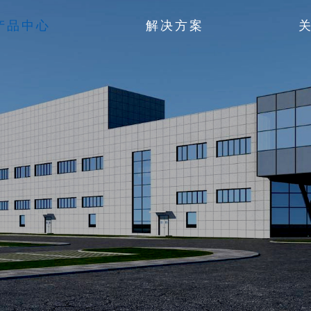
产品中心
解决方案