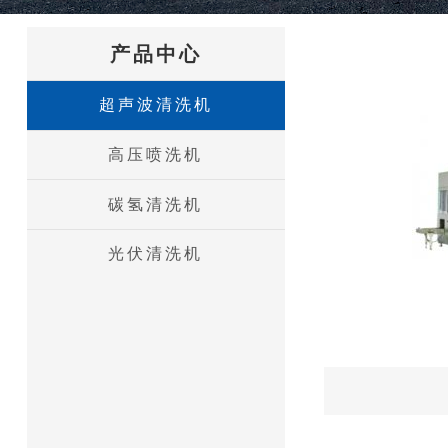
产品中心
超声波清洗机
高压喷洗机
碳氢清洗机
光伏清洗机